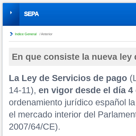
SEPA
Indice General
/ Anterior
En que consiste la nueva ley
La Ley de Servicios de pago
(L
14-11),
en vigor desde el día 4
ordenamiento jurídico español la
el mercado interior del Parlamen
2007/64/CE).