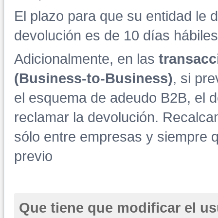
El plazo para que su entidad le 
devolución es de 10 días hábiles
Adicionalmente, en las
transacc
(Business-to-Business)
, si p
el esquema de adeudo B2B, el d
reclamar la devolución. Recalc
sólo entre empresas y siempre q
previo
Que tiene que modificar el u