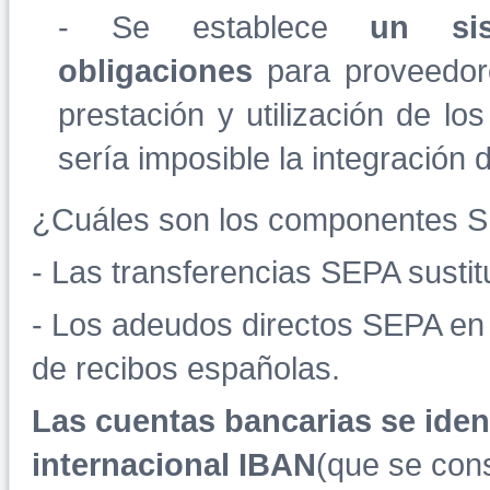
- Se establece
un si
obligaciones
para proveedore
prestación y utilización de lo
sería imposible la integración
¿Cuáles son los componentes SE
- Las transferencias SEPA sustit
- Los adeudos directos SEPA en 
de recibos españolas.
Las cuentas bancarias se iden
internacional IBAN
(que se cons