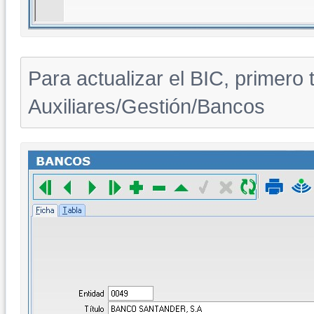
Para actualizar el BIC, primero
Auxiliares/Gestión/Bancos