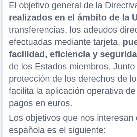
El objetivo general de la Directi
realizados en el ámbito de la
transferencias, los adeudos dire
efectuadas mediante tarjeta,
pue
facilidad, eficiencia y segurid
de los Estados miembros. Junto a
protección de los derechos de lo
facilita la aplicación operativa 
pagos en euros.
Los objetivos que nos interesan d
española es el siguiente: