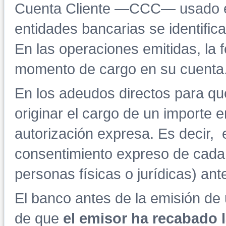
Cuenta Cliente —CCC— usado en
entidades bancarias se identific
En las operaciones emitidas, la f
momento de cargo en su cuenta
En los adeudos directos para qu
originar el cargo de un importe 
autorización expresa. Es decir, 
consentimiento expreso de cada
personas físicas o jurídicas) ant
El banco antes de la emisión de 
de que
el emisor ha recabado 