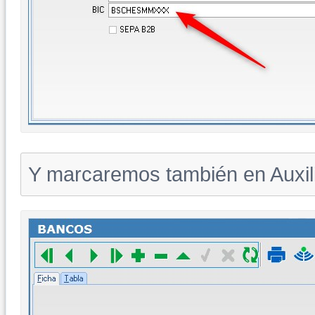
Y marcaremos también en Auxil