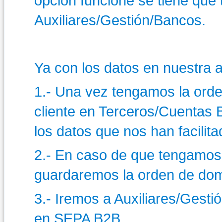
opción funcione se tiene que 
Auxiliares/Gestión/Bancos.
Ya con los datos en nuestra a
1.- Una vez tengamos la orde
cliente en Terceros/Cuentas
los datos que nos han facilita
2.- En caso de que tengamos
guardaremos la orden de domi
3.- Iremos a Auxiliares/Gest
en SEPA B2B.