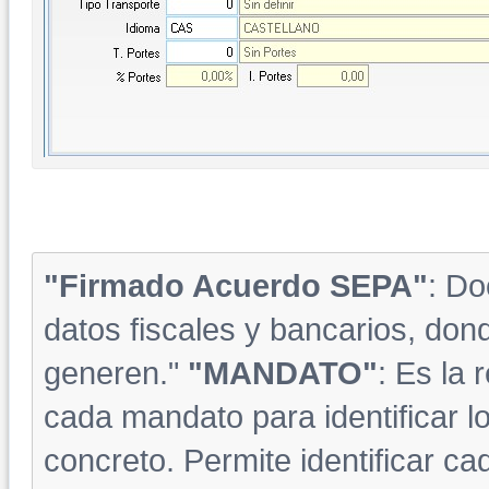
"Firmado Acuerdo SEPA"
: Do
datos fiscales y bancarios, don
generen."
"MANDATO"
: Es la 
cada mandato para identificar 
concreto. Permite identificar c