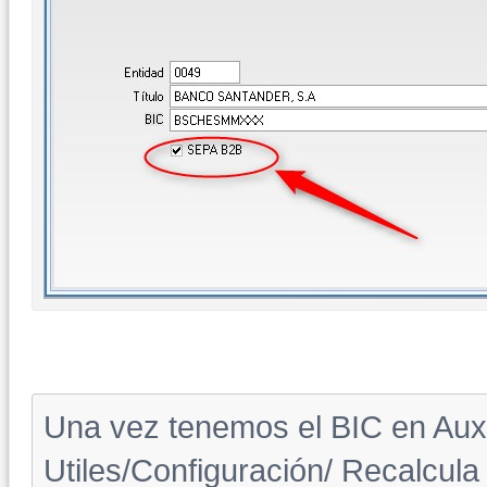
Una vez tenemos el BIC en Aux
Utiles/Configuración/ Recalcula