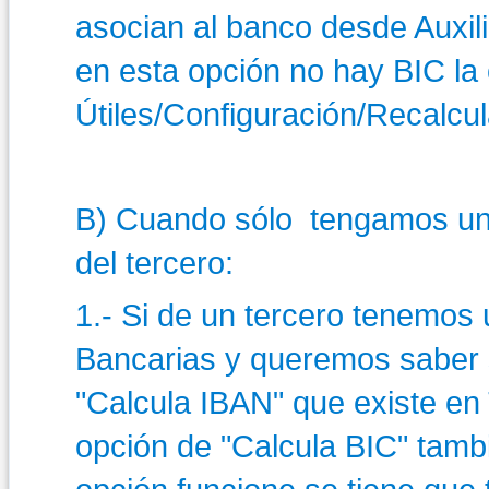
asocian al banco desde Auxili
en esta opción no hay BIC la
Útiles/Configuración/Recalcu
B) Cuando sólo tengamos un
del tercero:
1.- Si de un tercero tenemo
Bancarias y queremos saber 
"Calcula IBAN" que existe en
opción de "Calcula BIC" tamb