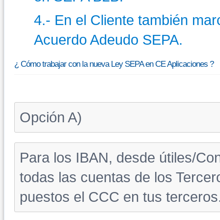
4.- En el Cliente también ma
Acuerdo Adeudo SEPA.
¿ Cómo trabajar con la nueva Ley SEPA en CE Aplicaciones ?
Opción A)
Para los IBAN, desde útiles/Co
todas las cuentas de los Tercer
puestos el CCC en tus terceros