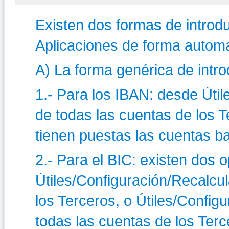
Existen dos formas de introd
Aplicaciones de forma automa
A) La forma genérica de intro
1.- Para los IBAN: desde Úti
de todas las cuentas de los Te
tienen puestas las cuentas ba
2.- Para el BIC: existen dos 
Útiles/Configuración/Recalcul
los Terceros, o Útiles/Config
todas las cuentas de los Ter