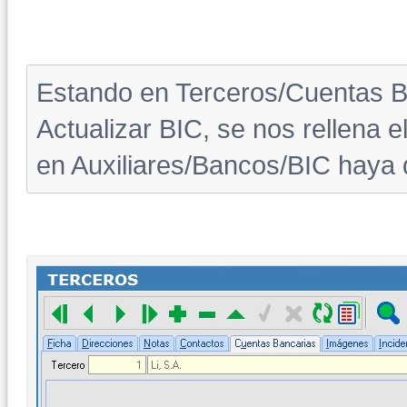
Estando en Terceros/Cuentas B
Actualizar BIC, se nos rellena
en Auxiliares/Bancos/BIC haya 