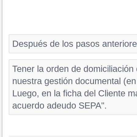
Después de los pasos anteriores
Tener la orden de domiciliación
nuestra gestión documental (e
Luego, en la ficha del Cliente 
acuerdo adeudo SEPA".