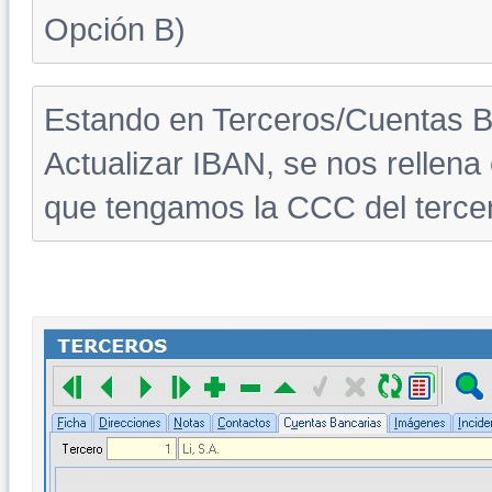
Opción B)
Estando en Terceros/Cuentas B
Actualizar IBAN, se nos rellen
que tengamos la CCC del terce