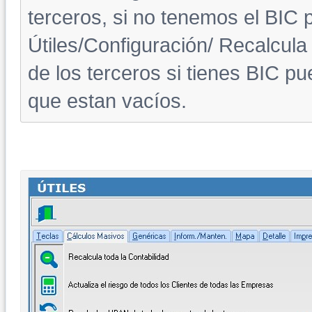
terceros, si no tenemos el BIC 
Útiles/Configuración/ Recalcula
de los terceros si tienes BIC pu
que estan vacíos.